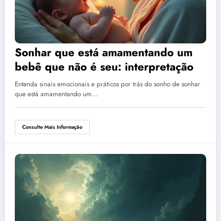
Sonhar que está amamentando um
bebê que não é seu: interpretação
Entenda sinais emocionais e práticos por trás do sonho de sonhar
que está amamentando um…
Consulte Mais Informação