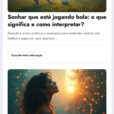
Sonhar que está jogando bola: o que
significa e como interpretar?
Descubra sinais práticos e exemplos para entender sonhos com
futebol e jogos em que aparece…
Consulte Mais Informação