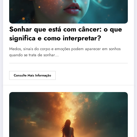
Sonhar que está com câncer: o que
significa e como interpretar?
Medos, sinais do corpo e emoções podem aparecer em sonhos
quando se trata de sonhar…
Consulte Mais Informação