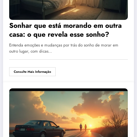
Sonhar que está morando em outra
casa: o que revela esse sonho?
Entenda emoções e mudanças por trás do sonho de morar em
outro lugar, com dicas…
Consulte Mais Informação