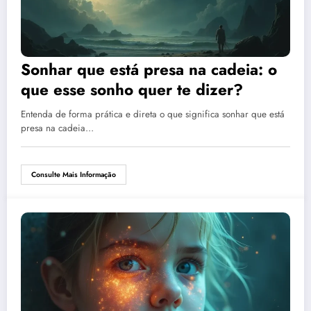
Sonhar que está presa na cadeia: o
que esse sonho quer te dizer?
Entenda de forma prática e direta o que significa sonhar que está
presa na cadeia…
Consulte Mais Informação