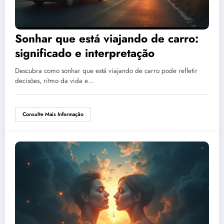
Sonhar que está viajando de carro:
significado e interpretação
Descubra como sonhar que está viajando de carro pode refletir
decisões, ritmo da vida e…
Consulte Mais Informação