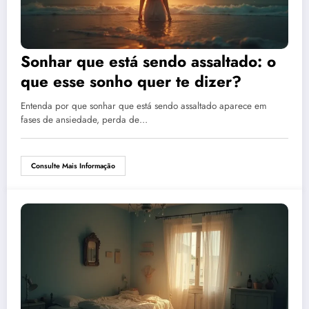
Sonhar que está sendo assaltado: o
que esse sonho quer te dizer?
Entenda por que sonhar que está sendo assaltado aparece em
fases de ansiedade, perda de…
Consulte Mais Informação