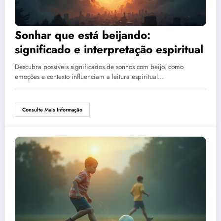
Sonhar que está beijando:
significado e interpretação espiritual
Descubra possíveis significados de sonhos com beijo, como
emoções e contexto influenciam a leitura espiritual…
Consulte Mais Informação