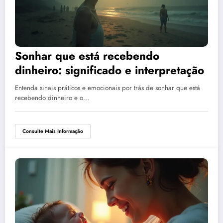
Sonhar que está recebendo
dinheiro: significado e interpretação
Entenda sinais práticos e emocionais por trás de sonhar que está
recebendo dinheiro e o…
Consulte Mais Informação