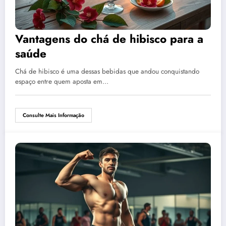
Vantagens do chá de hibisco para a
saúde
Chá de hibisco é uma dessas bebidas que andou conquistando
espaço entre quem aposta em…
Consulte Mais Informação