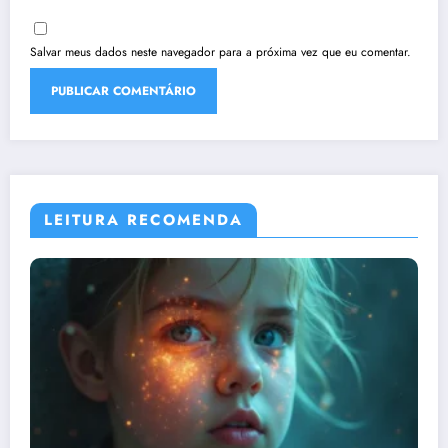
Salvar meus dados neste navegador para a próxima vez que eu comentar.
LEITURA RECOMENDA