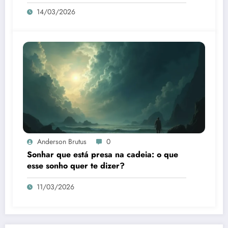
14/03/2026
Anderson Brutus
0
Sonhar que está presa na cadeia: o que
esse sonho quer te dizer?
11/03/2026