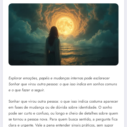
Explorar emoções, papéis e mudanças internas pode esclarecer
Sonhar que virou outra pessoa: o que isso indica em sonhos comuns
e o que fazer a seguir.
Sonhar que virou outra pessoa: o que isso indica costuma aparecer
em fases de mudança ou de dúvida sobre identidade. O sonho
pode ser curto e confuso, ou longo e cheio de detalhes sobre quem
se tornou a pessoa nova. Para quem busca sentido, a pergunta fica
clara e urgente. Vale a pena entender sinais práticos, sem supor