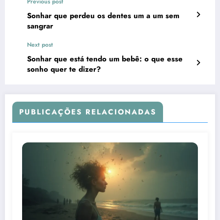
Previous post
Sonhar que perdeu os dentes um a um sem
sangrar
Next post
Sonhar que está tendo um bebê: o que esse
sonho quer te dizer?
PUBLICAÇÕES RELACIONADAS