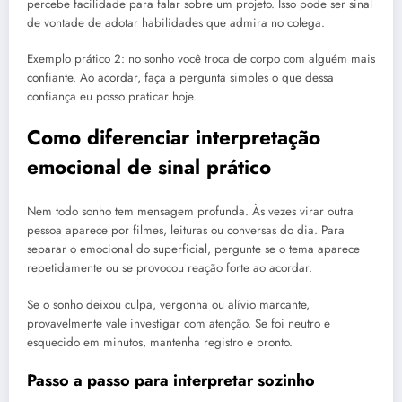
percebe facilidade para falar sobre um projeto. Isso pode ser sinal
de vontade de adotar habilidades que admira no colega.
Exemplo prático 2: no sonho você troca de corpo com alguém mais
confiante. Ao acordar, faça a pergunta simples o que dessa
confiança eu posso praticar hoje.
Como diferenciar interpretação
emocional de sinal prático
Nem todo sonho tem mensagem profunda. Às vezes virar outra
pessoa aparece por filmes, leituras ou conversas do dia. Para
separar o emocional do superficial, pergunte se o tema aparece
repetidamente ou se provocou reação forte ao acordar.
Se o sonho deixou culpa, vergonha ou alívio marcante,
provavelmente vale investigar com atenção. Se foi neutro e
esquecido em minutos, mantenha registro e pronto.
Passo a passo para interpretar sozinho