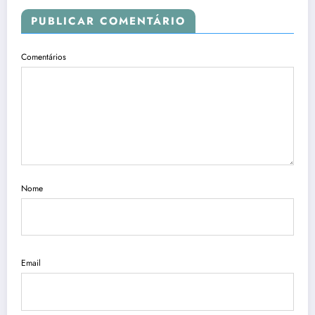
PUBLICAR COMENTÁRIO
Comentários
Nome
Email