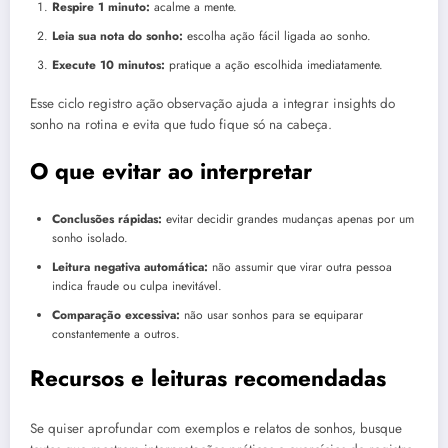
Respire 1 minuto:
acalme a mente.
Leia sua nota do sonho:
escolha ação fácil ligada ao sonho.
Execute 10 minutos:
pratique a ação escolhida imediatamente.
Esse ciclo registro ação observação ajuda a integrar insights do
sonho na rotina e evita que tudo fique só na cabeça.
O que evitar ao interpretar
Conclusões rápidas:
evitar decidir grandes mudanças apenas por um
sonho isolado.
Leitura negativa automática:
não assumir que virar outra pessoa
indica fraude ou culpa inevitável.
Comparação excessiva:
não usar sonhos para se equiparar
constantemente a outros.
Recursos e leituras recomendadas
Se quiser aprofundar com exemplos e relatos de sonhos, busque