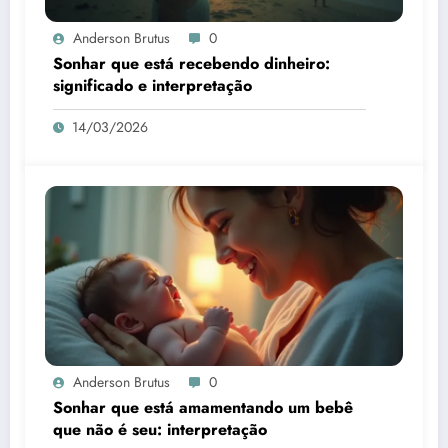
Anderson Brutus
0
Sonhar que está recebendo dinheiro:
significado e interpretação
14/03/2026
Anderson Brutus
0
Sonhar que está amamentando um bebê
que não é seu: interpretação