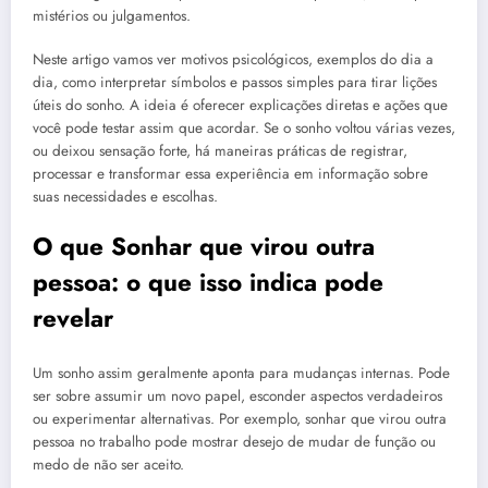
mistérios ou julgamentos.
Neste artigo vamos ver motivos psicológicos, exemplos do dia a
dia, como interpretar símbolos e passos simples para tirar lições
úteis do sonho. A ideia é oferecer explicações diretas e ações que
você pode testar assim que acordar. Se o sonho voltou várias vezes,
ou deixou sensação forte, há maneiras práticas de registrar,
processar e transformar essa experiência em informação sobre
suas necessidades e escolhas.
O que Sonhar que virou outra
pessoa: o que isso indica pode
revelar
Um sonho assim geralmente aponta para mudanças internas. Pode
ser sobre assumir um novo papel, esconder aspectos verdadeiros
ou experimentar alternativas. Por exemplo, sonhar que virou outra
pessoa no trabalho pode mostrar desejo de mudar de função ou
medo de não ser aceito.