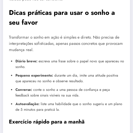
Dicas práticas para usar o sonho a
seu favor
Transformar o sonho em ação é simples e direto. Não precisa de
interpretações sofisticadas, apenas passos concretos que provocam
mudança real.
Diário breve:
escreva uma frase sobre o papel novo que apareceu no
sonho.
Pequeno experimento:
durante um dia, imite uma atitude positiva
que apareceu no sonho e observe resultado.
Converse:
conte o sonho a uma pessoa de confiança e peça
feedback sobre sinais visíveis na sua vida.
Autoavaliação:
liste uma habilidade que o sonho sugeriu e um plano
de 5 minutos para praticá la.
Exercício rápido para a manhã