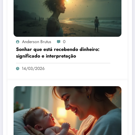
Anderson Brutus
0
Sonhar que está recebendo dinheiro:
significado e interpretação
14/03/2026