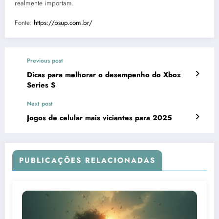
realmente importam.
Fonte:
https://psup.com.br/
Previous post
Dicas para melhorar o desempenho do Xbox
Series S
Next post
Jogos de celular mais viciantes para 2025
PUBLICAÇÕES RELACIONADAS