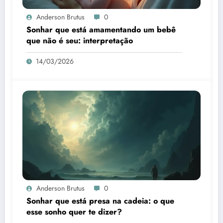
Anderson Brutus
0
Sonhar que está amamentando um bebê
que não é seu: interpretação
14/03/2026
Anderson Brutus
0
Sonhar que está presa na cadeia: o que
esse sonho quer te dizer?