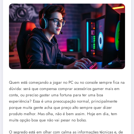
Quem está começando a jogar no PC ou no console sempre fica na
dúvida: será que compensa comprar acessórios gamer mais em
conta, ou preciso gastar uma fortuna para ter uma boa
experiência? Essa é uma preocupação normal, principalmente
porque muita gente acha que preço alto sempre quer dizer
produto melhor. Mas olha, não é bem assim. Hoje em dia, tem
muita opção boa que não vai pesar no bolso.
O segredo está em olhar com calma as informações técnicas e, de