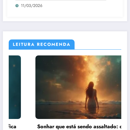
11/03/2026
LEITURA RECOMENDA
Sonhar que está sendo assaltado: o que esse