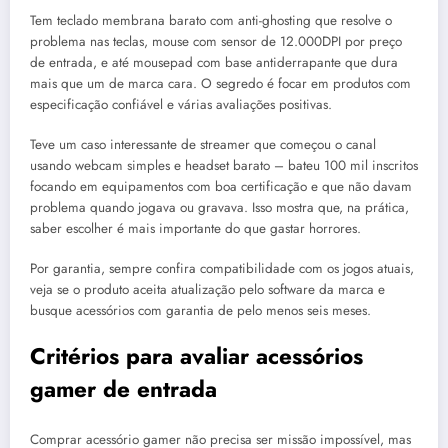
Tem teclado membrana barato com anti-ghosting que resolve o
problema nas teclas, mouse com sensor de 12.000DPI por preço
de entrada, e até mousepad com base antiderrapante que dura
mais que um de marca cara. O segredo é focar em produtos com
especificação confiável e várias avaliações positivas.
Teve um caso interessante de streamer que começou o canal
usando webcam simples e headset barato – bateu 100 mil inscritos
focando em equipamentos com boa certificação e que não davam
problema quando jogava ou gravava. Isso mostra que, na prática,
saber escolher é mais importante do que gastar horrores.
Por garantia, sempre confira compatibilidade com os jogos atuais,
veja se o produto aceita atualização pelo software da marca e
busque acessórios com garantia de pelo menos seis meses.
Critérios para avaliar acessórios
gamer de entrada
Comprar acessório gamer não precisa ser missão impossível, mas