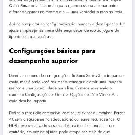
Quick Resume facilita muito para quem costuma alternar entre
diferentes games no mesmo dia — uma verdadeira mão na roda.
A dica é explorar as configurações de imagem e desempenho. Um
ajuste simples já faz muita diferença dependendo do jogo e do
tipo de tela que você usa.
Configurações básicas para
desempenho superior
Dominar o menu de configurações do Xbox Series S pode parecer
chato, mas é onde você realmente consegue extrair uma imagem
melhor e uma jogabilidade mais lisa. Comece acessando o
caminho Configurações > Geral > Opções de TV e Vídeo. Ali,
cada detalhe importa.
Defina a resolução compatível com seu televisor ou monitor. Forçar
4K sem o equipamento adequado só consome recursos à toa. O
HDR deve ser ativado só se sua TV realmente suportar — do
contrário, em vez de ajudar, pode atrapalhar mais do que