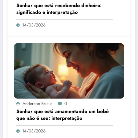
Sonhar que está recebendo dinheiro:
significado e interpretação
14/03/2026
Anderson Brutus
0
Sonhar que está amamentando um bebê
que não é seu: interpretação
14/03/2026