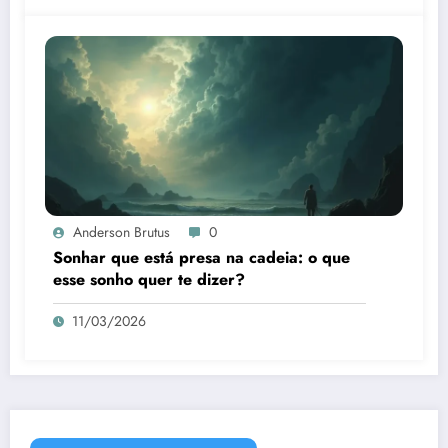
Anderson Brutus
0
Sonhar que está presa na cadeia: o que
esse sonho quer te dizer?
11/03/2026