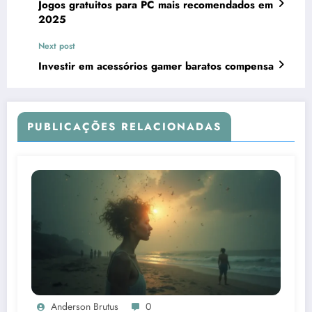
Jogos gratuitos para PC mais recomendados em
2025
Next post
Investir em acessórios gamer baratos compensa
PUBLICAÇÕES RELACIONADAS
Anderson Brutus
0