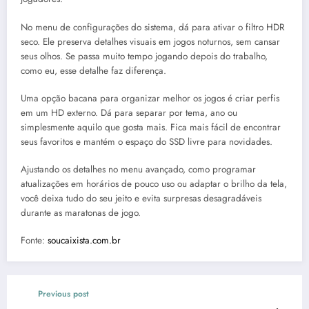
No menu de configurações do sistema, dá para ativar o filtro HDR
seco. Ele preserva detalhes visuais em jogos noturnos, sem cansar
seus olhos. Se passa muito tempo jogando depois do trabalho,
como eu, esse detalhe faz diferença.
Uma opção bacana para organizar melhor os jogos é criar perfis
em um HD externo. Dá para separar por tema, ano ou
simplesmente aquilo que gosta mais. Fica mais fácil de encontrar
seus favoritos e mantém o espaço do SSD livre para novidades.
Ajustando os detalhes no menu avançado, como programar
atualizações em horários de pouco uso ou adaptar o brilho da tela,
você deixa tudo do seu jeito e evita surpresas desagradáveis
durante as maratonas de jogo.
Fonte:
soucaixista.com.br
Previous post