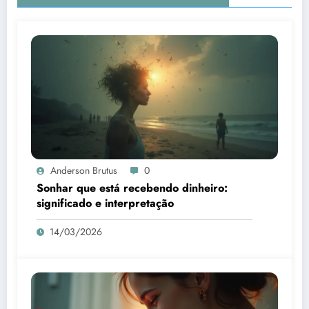
Anderson Brutus
0
Sonhar que está recebendo dinheiro:
significado e interpretação
14/03/2026