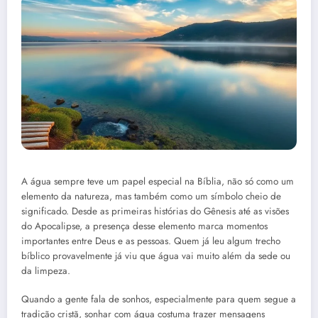
A água sempre teve um papel especial na Bíblia, não só como um
elemento da natureza, mas também como um símbolo cheio de
significado. Desde as primeiras histórias do Gênesis até as visões
do Apocalipse, a presença desse elemento marca momentos
importantes entre Deus e as pessoas. Quem já leu algum trecho
bíblico provavelmente já viu que água vai muito além da sede ou
da limpeza.
Quando a gente fala de sonhos, especialmente para quem segue a
tradição cristã, sonhar com água costuma trazer mensagens