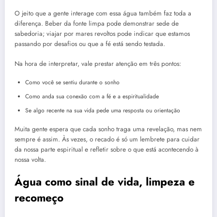
O jeito que a gente interage com essa água também faz toda a
diferença. Beber da fonte limpa pode demonstrar sede de
sabedoria; viajar por mares revoltos pode indicar que estamos
passando por desafios ou que a fé está sendo testada.
Na hora de interpretar, vale prestar atenção em três pontos:
Como você se sentiu durante o sonho
Como anda sua conexão com a fé e a espiritualidade
Se algo recente na sua vida pede uma resposta ou orientação
Muita gente espera que cada sonho traga uma revelação, mas nem
sempre é assim. Às vezes, o recado é só um lembrete para cuidar
da nossa parte espiritual e refletir sobre o que está acontecendo à
nossa volta.
Água como sinal de vida, limpeza e
recomeço