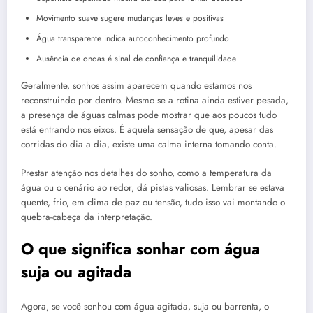
Movimento suave sugere mudanças leves e positivas
Água transparente indica autoconhecimento profundo
Ausência de ondas é sinal de confiança e tranquilidade
Geralmente, sonhos assim aparecem quando estamos nos
reconstruindo por dentro. Mesmo se a rotina ainda estiver pesada,
a presença de águas calmas pode mostrar que aos poucos tudo
está entrando nos eixos. É aquela sensação de que, apesar das
corridas do dia a dia, existe uma calma interna tomando conta.
Prestar atenção nos detalhes do sonho, como a temperatura da
água ou o cenário ao redor, dá pistas valiosas. Lembrar se estava
quente, frio, em clima de paz ou tensão, tudo isso vai montando o
quebra-cabeça da interpretação.
O que significa sonhar com água
suja ou agitada
Agora, se você sonhou com água agitada, suja ou barrenta, o