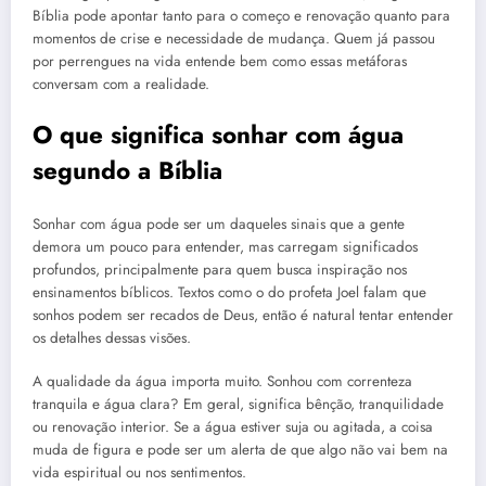
Bíblia pode apontar tanto para o começo e renovação quanto para
momentos de crise e necessidade de mudança. Quem já passou
por perrengues na vida entende bem como essas metáforas
conversam com a realidade.
O que significa sonhar com água
segundo a Bíblia
Sonhar com água pode ser um daqueles sinais que a gente
demora um pouco para entender, mas carregam significados
profundos, principalmente para quem busca inspiração nos
ensinamentos bíblicos. Textos como o do profeta Joel falam que
sonhos podem ser recados de Deus, então é natural tentar entender
os detalhes dessas visões.
A qualidade da água importa muito. Sonhou com correnteza
tranquila e água clara? Em geral, significa bênção, tranquilidade
ou renovação interior. Se a água estiver suja ou agitada, a coisa
muda de figura e pode ser um alerta de que algo não vai bem na
vida espiritual ou nos sentimentos.