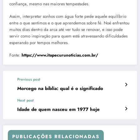
confiança, mesmo nas maiores tempestades.
Assim, interpretar sonhos com água forte pede aquele equilíbrio
entre o que sentimos e o que aprendemos sobre fé. Noé enfrentou
muitos dias dentro da arca até ver tudo se renovar, e isso pode
servir como inspiração para quem está atravessando dificuldades
esperando por tempos melhores.
Fonte:
https://www.itapecurunoticias.com.br/
Previous post
Morcego na bíblia: qual é o significado
Next post
Idade de quem nasceu em 1977 hoje
PUBLICAÇÕES RELACIONADAS