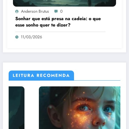
Anderson Brutus
0
Sonhar que está presa na cadeia: o que
esse sonho quer te dizer?
11/03/2026
LEITURA RECOMENDA