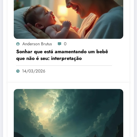
Anderson Brutus
0
Sonhar que está amamentando um bebê
que não é seu: interpretação
14/03/2026