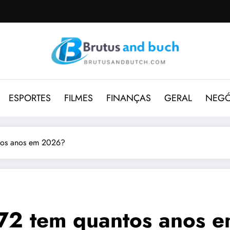
ESPORTES
FILMES
FINANÇAS
GERAL
NEGÓ
tos anos em 2026?
72 tem quantos anos 