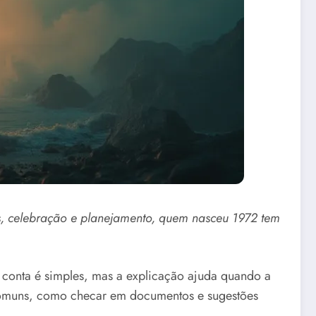
, celebração e planejamento, quem nasceu 1972 tem
 conta é simples, mas a explicação ajuda quando a
comuns, como checar em documentos e sugestões