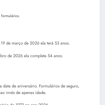
 formulários.
19 de março de 2026 ela terá 53 anos.
mbro de 2026 ela completa 54 anos.
data de aniversário. Formulários de seguro,
 ao invés de apenas idade.