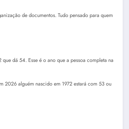
e organização de documentos. Tudo pensado para quem
2 que dá 54. Esse é o ano que a pessoa completa na
, em 2026 alguém nascido em 1972 estará com 53 ou