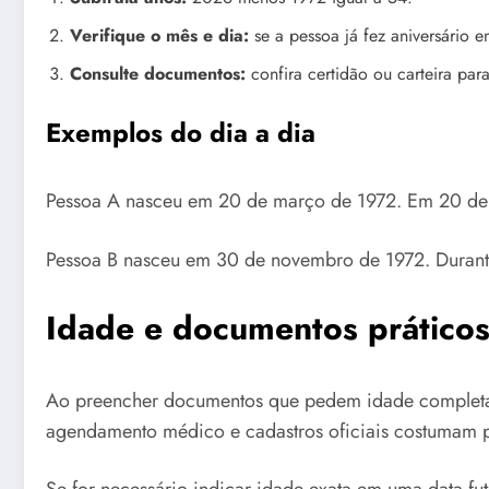
Verifique o mês e dia:
se a pessoa já fez aniversário 
Consulte documentos:
confira certidão ou carteira par
Exemplos do dia a dia
Pessoa A nasceu em 20 de março de 1972. Em 20 de m
Pessoa B nasceu em 30 de novembro de 1972. Durant
Idade e documentos prático
Ao preencher documentos que pedem idade completa em
agendamento médico e cadastros oficiais costumam pe