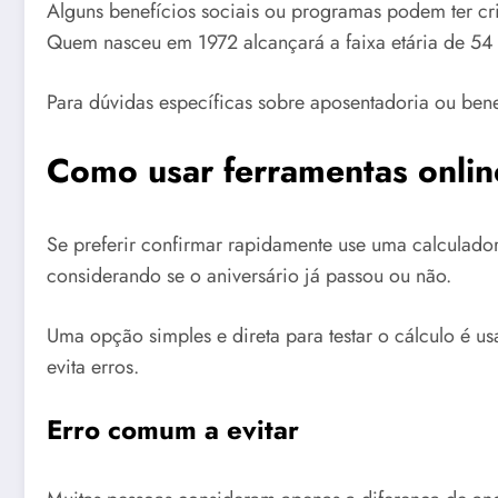
Alguns benefícios sociais ou programas podem ter crit
Quem nasceu em 1972 alcançará a faixa etária de 54
Para dúvidas específicas sobre aposentadoria ou ben
Como usar ferramentas onli
Se preferir confirmar rapidamente use uma calculado
considerando se o aniversário já passou ou não.
Uma opção simples e direta para testar o cálculo é 
evita erros.
Erro comum a evitar