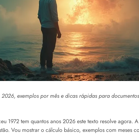
m 2026, exemplos por mês e dicas rápidas para documentos
eu 1972 tem quantos anos 2026 este texto resolve agora. A
estão. Vou mostrar o cálculo básico, exemplos com meses 