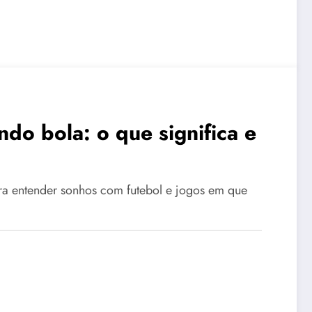
do bola: o que significa e
ara entender sonhos com futebol e jogos em que