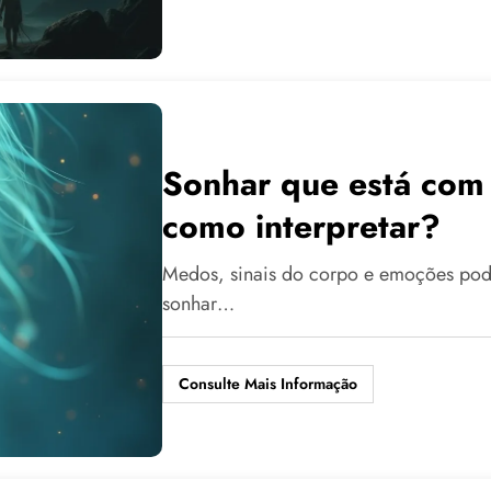
Sonhar que está com 
como interpretar?
Medos, sinais do corpo e emoções pod
sonhar…
Consulte Mais Informação