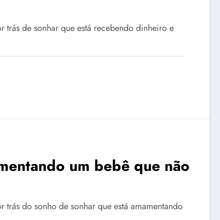
or trás de sonhar que está recebendo dinheiro e
amentando um bebê que não
por trás do sonho de sonhar que está amamentando