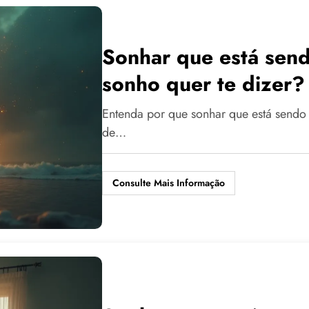
Sonhar que está send
sonho quer te dizer?
Entenda por que sonhar que está sendo
de…
Consulte Mais Informação