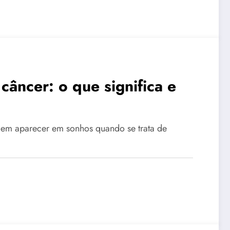
câncer: o que significa e
em aparecer em sonhos quando se trata de