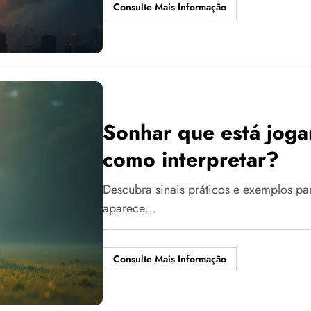
Consulte Mais Informação
Sonhar que está jogan
como interpretar?
Descubra sinais práticos e exemplos p
aparece…
Consulte Mais Informação