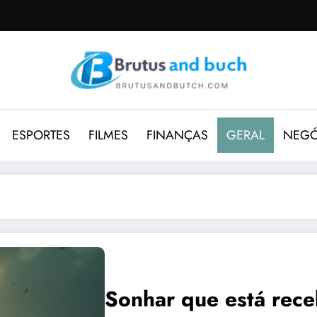
ESPORTES
FILMES
FINANÇAS
GERAL
NEGÓ
Sonhar que está rece