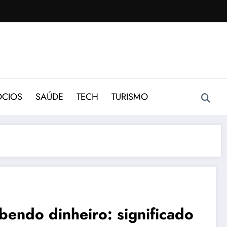
CIOS
SAÚDE
TECH
TURISMO
bendo dinheiro: significado