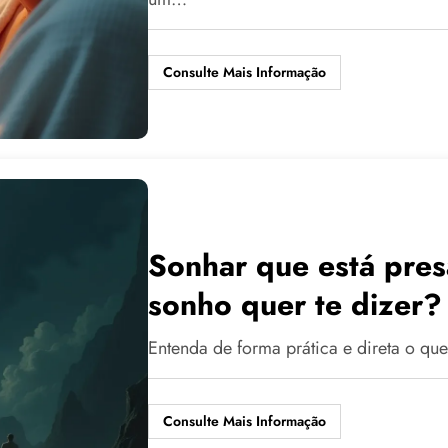
Consulte Mais Informação
Sonhar que está pres
sonho quer te dizer?
Entenda de forma prática e direta o qu
Consulte Mais Informação