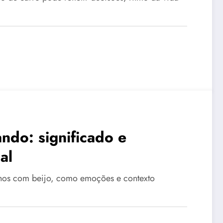
ndo: significado e
al
nhos com beijo, como emoções e contexto