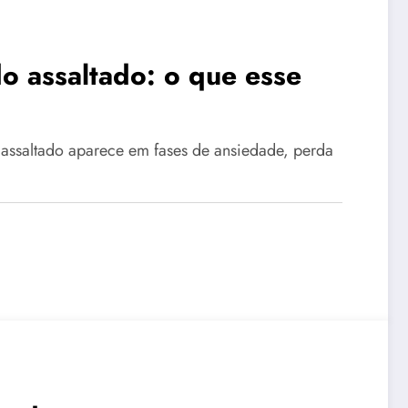
o assaltado: o que esse
 assaltado aparece em fases de ansiedade, perda