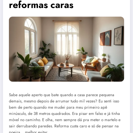
reformas caras
Sabe aquele aperto que bate quando a casa parece pequena
demais, mesmo depois de arrumar tudo mil vezes? Eu senti isso
bem de perto quando me mudei para meu primeiro apê
minúsculo, de 38 metros quadrados. Era pisar em falso e já tinha
móvel no caminho. E olha, nem sempre dá pra meter o martelo e
sair derrubando paredes. Reforma custa caro e só de pensar na
poeira… melhor evitar.