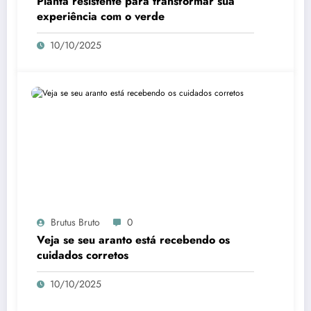
Planta resistente para transformar sua
experiência com o verde
10/10/2025
Brutus Bruto
0
Veja se seu aranto está recebendo os
cuidados corretos
10/10/2025