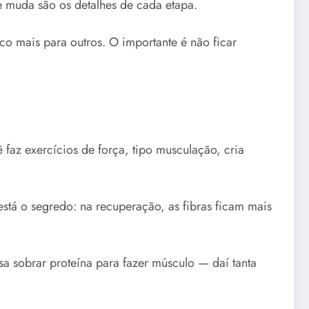
 muda são os detalhes de cada etapa.
o mais para outros. O importante é não ficar
az exercícios de força, tipo musculação, cria
stá o segredo: na recuperação, as fibras ficam mais
sa sobrar proteína para fazer músculo — daí tanta