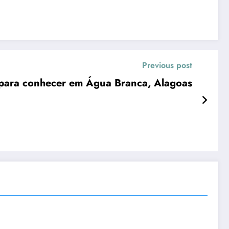
Previous post
s para conhecer em Água Branca, Alagoas