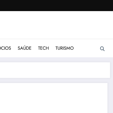
CIOS
SAÚDE
TECH
TURISMO