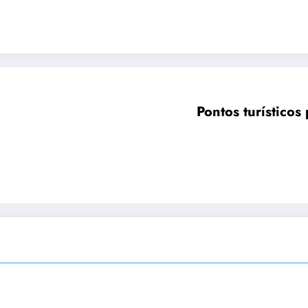
Pontos turístico