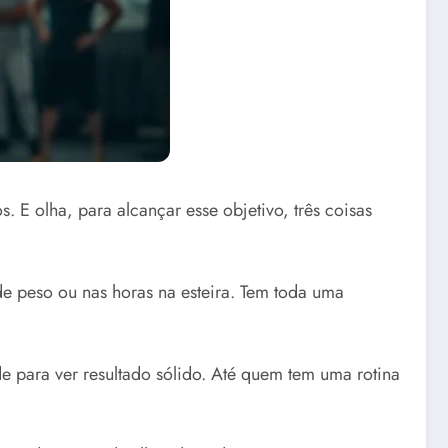
 E olha, para alcançar esse objetivo, três coisas
e peso ou nas horas na esteira. Tem toda uma
de para ver resultado sólido. Até quem tem uma rotina