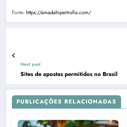
Fonte:
https://amadahipertrofia.com/
Next post
Sites de apostas permitidos no Brasil
PUBLICAÇÕES RELACIONADAS